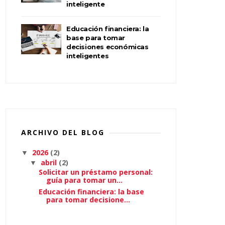
inteligente
Educación financiera: la
base para tomar
decisiones económicas
inteligentes
ARCHIVO DEL BLOG
2026
(2)
▼
abril
(2)
▼
Solicitar un préstamo personal:
guía para tomar un...
Educación financiera: la base
para tomar decisione...