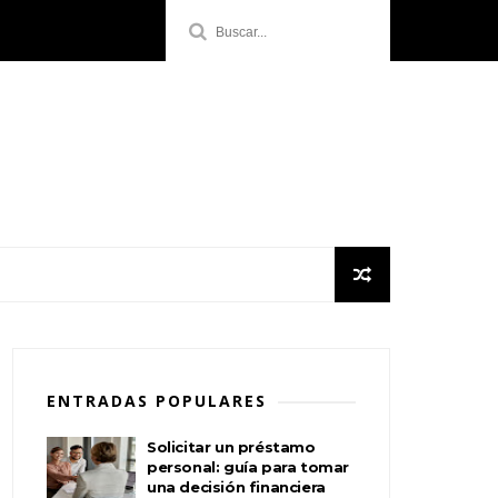
ENTRADAS POPULARES
Solicitar un préstamo
personal: guía para tomar
una decisión financiera