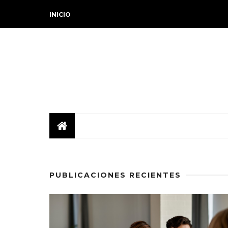
INICIO
PUBLICACIONES RECIENTES